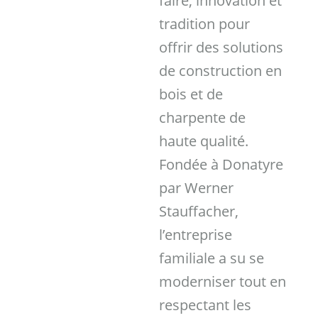
faire, innovation et
tradition pour
offrir des solutions
de construction en
bois et de
charpente de
haute qualité.
Fondée à Donatyre
par Werner
Stauffacher,
l’entreprise
familiale a su se
moderniser tout en
respectant les