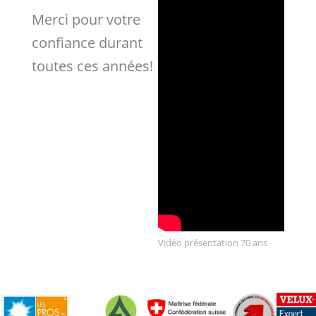
Merci pour votre
confiance durant
toutes ces années!
Vidéo présentation 70 ans