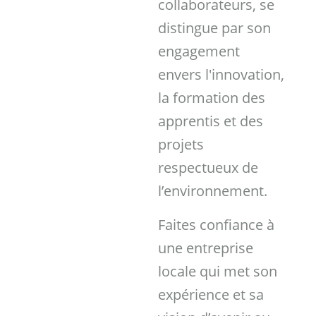
collaborateurs, se
distingue par son
engagement
envers l'innovation,
la formation des
apprentis et des
projets
respectueux de
l’environnement.
Faites confiance à
une entreprise
locale qui met son
expérience et sa