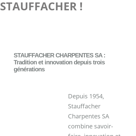
STAUFFACHER !
STAUFFACHER CHARPENTES SA :
Tradition et innovation depuis trois
générations
Depuis 1954,
Stauffacher
Charpentes SA
combine savoir-