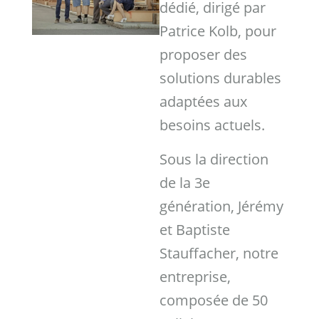
dédié, dirigé par
Patrice Kolb, pour
proposer des
solutions durables
adaptées aux
besoins actuels.
Sous la direction
de la 3e
génération, Jérémy
et Baptiste
Stauffacher, notre
entreprise,
composée de 50