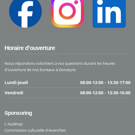
Horaire d’ouverture
Nous répondons volontiers à vos questions durant les heures
d'ouverture de nos bureaux à Donatyre
Lundi-jeudi
08:00-12:00 - 13:30-17:00
Vendredi
08:00-12:00 - 13:30-16:00
Sponsoring
L'Aulahop
Commission culturelle d'Avenches