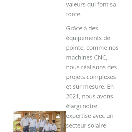
valeurs qui font sa
force.
Grâce à des
équipements de
pointe, comme nos
machines CNC,
nous réalisons des
projets complexes
et sur mesure. En
2021, nous avons
élargi notre
expertise avec un
secteur solaire