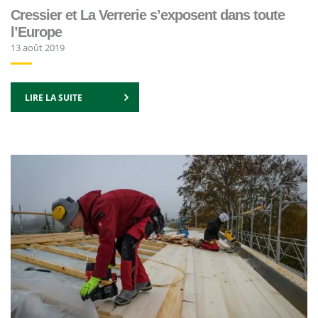
Cressier et La Verrerie s’exposent dans toute
l’Europe
13 août 2019
LIRE LA SUITE