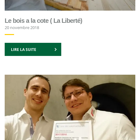
Le bois a la cote ( La Liberté)
20 novembre 2018
LIRE LA SUITE