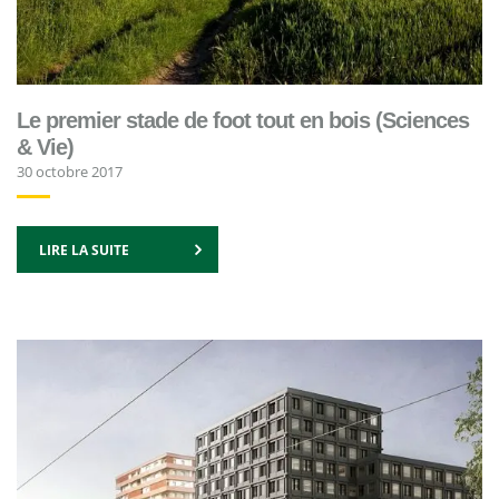
Le premier stade de foot tout en bois (Sciences
& Vie)
30 octobre 2017
LIRE LA SUITE