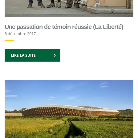
Une passation de témoin réussie (La Liberté)
8 décembre 2017
LIRE LA SUITE