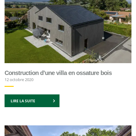
Construction d’une villa en ossature bois
12 octobre 2020
LIRE LA SUITE