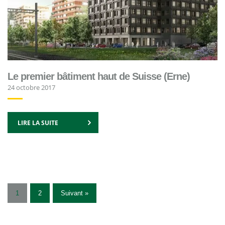
Le premier bâtiment haut de Suisse (Erne)
24 octobre 2017
LIRE LA SUITE
1
2
Suivant »