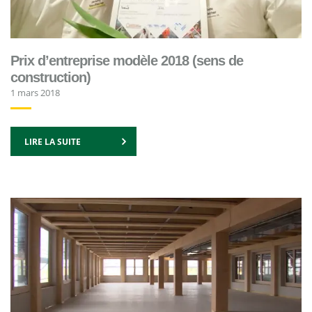
Prix d’entreprise modèle 2018 (sens de
construction)
1 mars 2018
LIRE LA SUITE