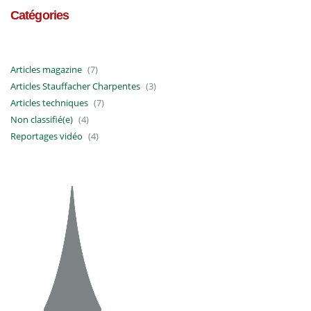
Catégories
Articles magazine
(7)
Articles Stauffacher Charpentes
(3)
Articles techniques
(7)
Non classifié(e)
(4)
Reportages vidéo
(4)