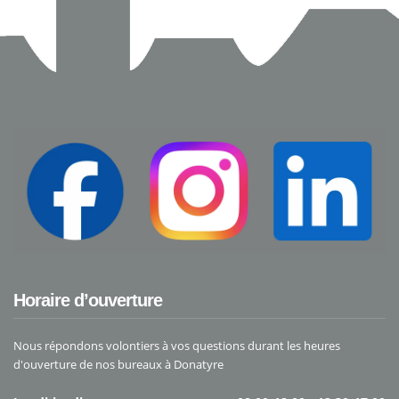
Horaire d’ouverture
Nous répondons volontiers à vos questions durant les heures
d'ouverture de nos bureaux à Donatyre