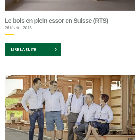
Le bois en plein essor en Suisse (RTS)
26 février 2018
LIRE LA SUITE