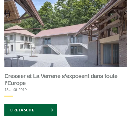
Cressier et La Verrerie s’exposent dans toute
l’Europe
13 août 2019
LIRE LA SUITE