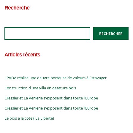
Recherche
RECHERCHER
Articles récents
LPVDA réalise une oeuvre porteuse de valeurs à Estavayer
Construction d’une villa en ossature bois
Cressier et La Verrerie s’exposent dans toute l’Europe
Cressier et La Verrerie s’exposent dans toute l’Europe
Le bois a la cote ( La Liberté)