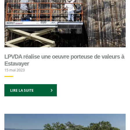
LPVDA réalise une oeuvre porteuse de valeurs à
Estavayer
15 mai 2023
LIRE LA SUITE