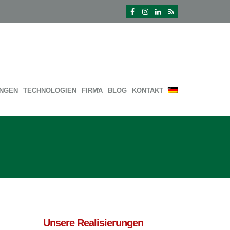
UNGEN
TECHNOLOGIEN
FIRMA
BLOG
KONTAKT
Unsere Realisierungen