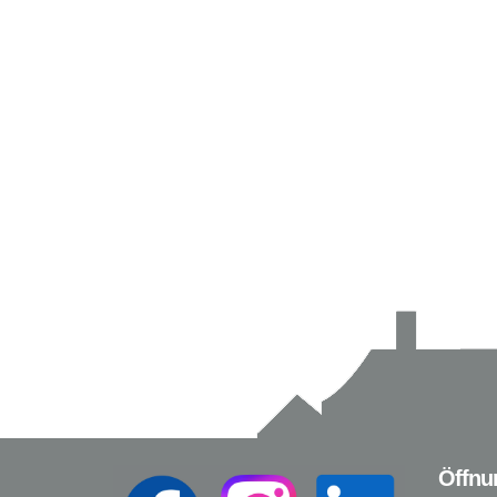
Öffnu