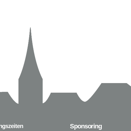
Sponsoring
ngszeiten