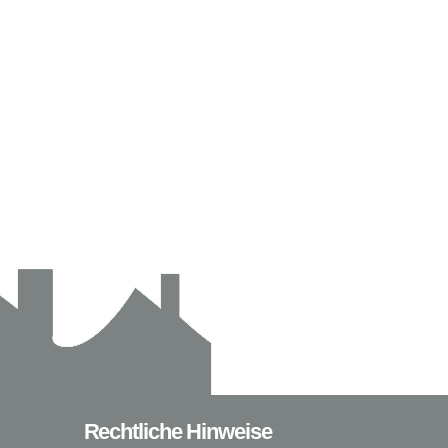
Rechtliche Hinweise