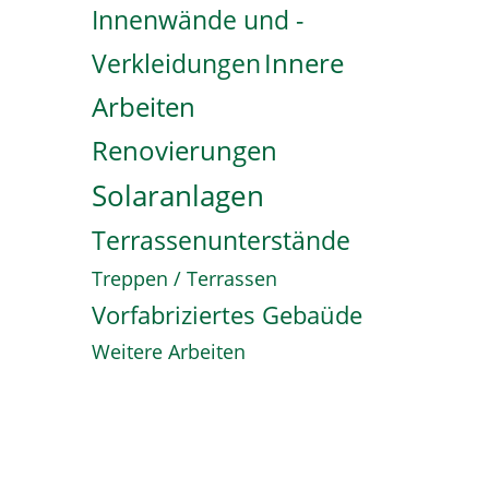
Innenwände und -
Innere
Verkleidungen
Arbeiten
Renovierungen
Solaranlagen
Terrassenunterstände
Treppen / Terrassen
Vorfabriziertes Gebaüde
Weitere Arbeiten