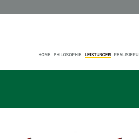
HOME
PHILOSOPHIE
LEISTUNGEN
REALISIER