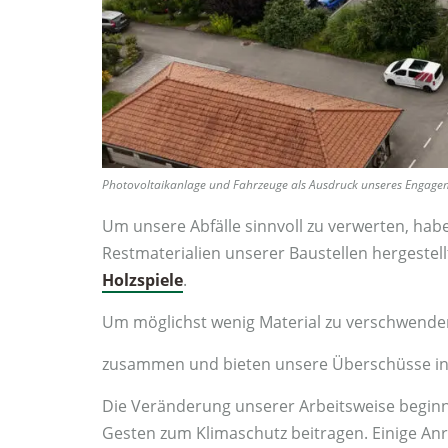
Photovoltaikanlage und Fahrzeuge als Ausdruck unseres Engagem
Um unsere Abfälle sinnvoll zu verwerten, haben
Restmaterialien unserer Baustellen hergestell
Holzspiele
.
Um möglichst wenig Material zu verschwenden
zusammen und bieten unsere Überschüsse in
Die Veränderung unserer Arbeitsweise beginnt
Gesten zum Klimaschutz beitragen. Einige An