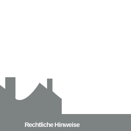
Rechtliche Hinweise