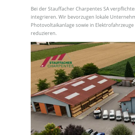
Bei der Stauffacher Charpentes SA verpflichten
integrieren. Wir bevorzugen lokale Unternehm
Photovoltaikanlage sowie in Elektrofahrzeuge
reduzieren.