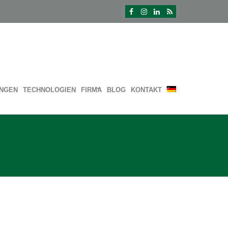
UNGEN
TECHNOLOGIEN
FIRMA
BLOG
KONTAKT