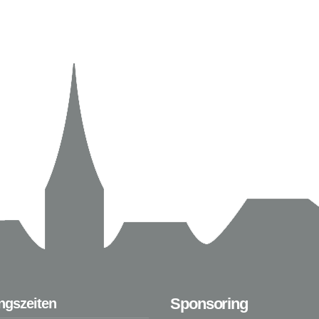
Sponsoring
ngszeiten