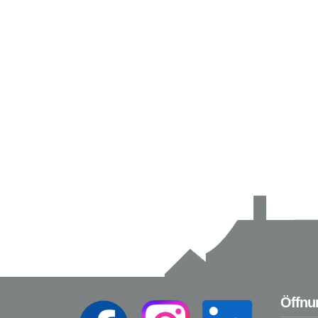
Öffnu