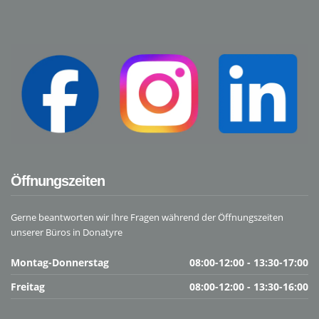
Öffnungszeiten
Gerne beantworten wir Ihre Fragen während der Öffnungszeiten
unserer Büros in Donatyre
Montag-Donnerstag
08:00-12:00 - 13:30-17:00
Freitag
08:00-12:00 - 13:30-16:00