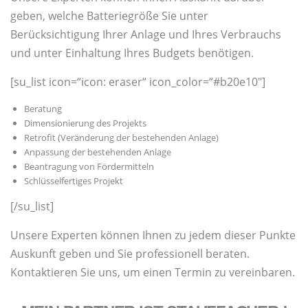
geben, welche Batteriegröße Sie unter
Berücksichtigung Ihrer Anlage und Ihres Verbrauchs
und unter Einhaltung Ihres Budgets benötigen.
[su_list icon=“icon: eraser“ icon_color=“#b20e10″]
Beratung
Dimensionierung des Projekts
Retrofit (Veränderung der bestehenden Anlage)
Anpassung der bestehenden Anlage
Beantragung von Fördermitteln
Schlüsselfertiges Projekt
[/su_list]
Unsere Experten können Ihnen zu jedem dieser Punkte
Auskunft geben und Sie professionell beraten.
Kontaktieren Sie uns, um einen Termin zu vereinbaren.