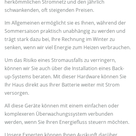
herkömmlichen Stromnetz und den jährlich
schwankenden, oft steigenden Preisen.
Im Allgemeinen ermöglicht sie es Ihnen, während der
Sommersaison praktisch unabhängig zu werden und
trägt stark dazu bei, Ihre Rechnung im Winter zu
senken, wenn wir viel Energie zum Heizen verbrauchen.
Um das Risiko eines Stromausfalls zu verringern,
können wir Sie auch über die Installation eines Back-
up-Systems beraten. Mit dieser Hardware können Sie
Ihr Haus direkt aus Ihrer Batterie weiter mit Strom
versorgen.
All diese Geräte können mit einem einfachen oder
komplexeren Überwachungssystem verbunden
werden, wenn Sie Ihren Energiefluss steuern möchten.
Unsere Experten können Ihnen Auskunft darüber