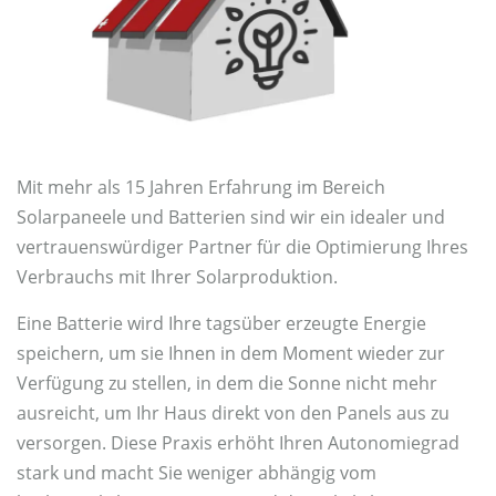
Mit mehr als 15 Jahren Erfahrung im Bereich
Solarpaneele und Batterien sind wir ein idealer und
vertrauenswürdiger Partner für die Optimierung Ihres
Verbrauchs mit Ihrer Solarproduktion.
Eine Batterie wird Ihre tagsüber erzeugte Energie
speichern, um sie Ihnen in dem Moment wieder zur
Verfügung zu stellen, in dem die Sonne nicht mehr
ausreicht, um Ihr Haus direkt von den Panels aus zu
versorgen. Diese Praxis erhöht Ihren Autonomiegrad
stark und macht Sie weniger abhängig vom