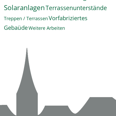
Solaranlagen
Terrassenunterstände
Vorfabriziertes
Treppen / Terrassen
Gebaüde
Weitere Arbeiten