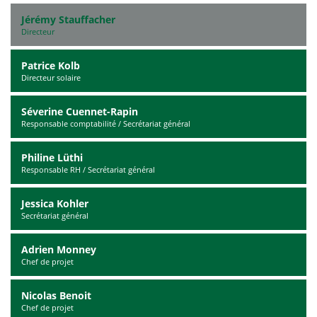
Jérémy Stauffacher
Directeur
Patrice Kolb
Directeur solaire
Séverine Cuennet-Rapin
Responsable comptabilité / Secrétariat général
Philine Lüthi
Responsable RH / Secrétariat général
Jessica Kohler
Secrétariat général
Adrien Monney
Chef de projet
Nicolas Benoit
Chef de projet