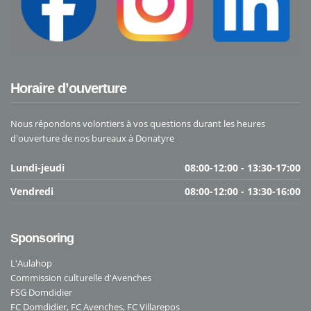
Horaire d’ouverture
Nous répondons volontiers à vos questions durant les heures
d'ouverture de nos bureaux à Donatyre
Lundi-jeudi
08:00-12:00 - 13:30-17:00
Vendredi
08:00-12:00 - 13:30-16:00
Sponsoring
L'Aulahop
Commission culturelle d'Avenches
FSG Domdidier
FC Domdidier
,
FC Avenches
,
FC Villarepos