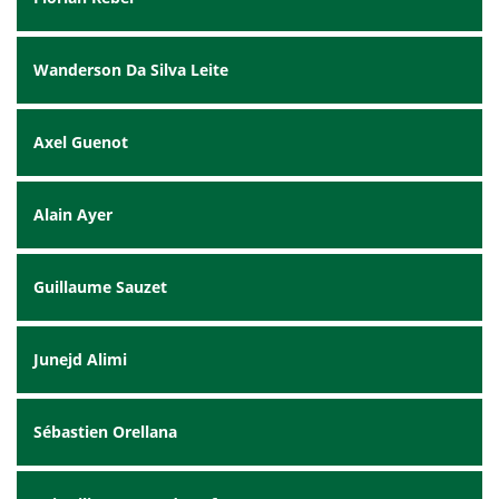
Wanderson Da Silva Leite
Axel Guenot
Alain Ayer
Guillaume Sauzet
Junejd Alimi
Sébastien Orellana