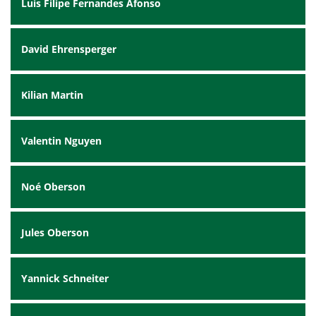
Luis Filipe Fernandes Afonso
David Ehrensperger
Kilian Martin
Valentin Nguyen
Noé Oberson
Jules Oberson
Yannick Schneiter