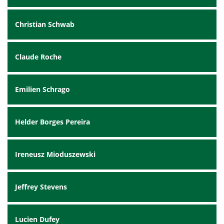
Christian Schwab
Claude Roche
Emilien Schrago
Helder Borges Pereira
Ireneusz Mioduszewski
Jeffrey Stevens
Lucien Dufey