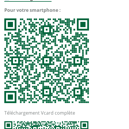
Pour votre smartphone :
Téléchargement Vcard complète