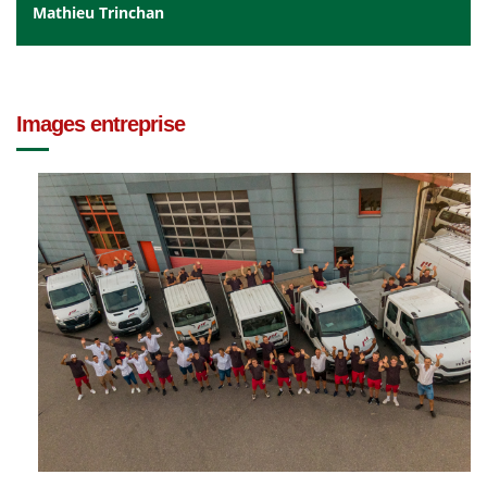
Mathieu Trinchan
Images entreprise