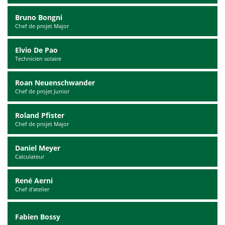
Bruno Bongni
Chef de projet Major
Elvio De Pao
Technicien solaire
Roan Neuenschwander
Chef de projet Junior
Roland Pfister
Chef de projet Major
Daniel Meyer
Calculateur
René Aerni
Chef d'atelier
Fabien Bossy