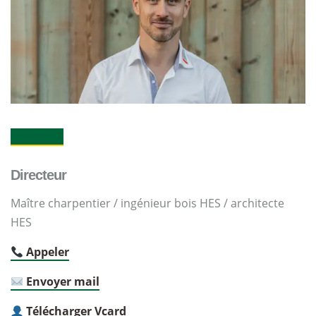
Directeur
Maître charpentier / ingénieur bois HES / architecte
HES
Appeler
Envoyer mail
Télécharger Vcard