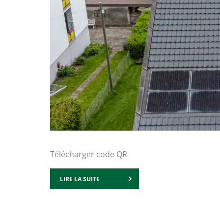
Télécharger code QR
LIRE LA SUITE