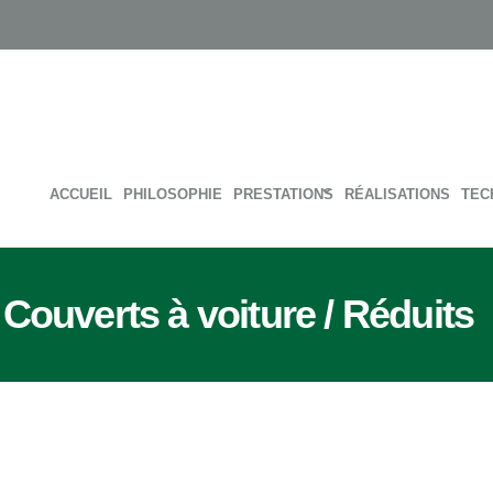
ACCUEIL
PHILOSOPHIE
PRESTATIONS
RÉALISATIONS
TEC
:
Couverts à voiture / Réduits