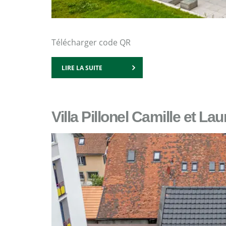
Télécharger code QR
LIRE LA SUITE
Villa Pillonel Camille et La