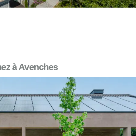
rnez à Avenches