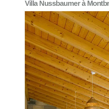
Villa Nussbaumer à Montbr