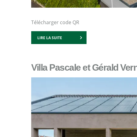
Télécharger code QR
LIRE LA SUITE
Villa Pascale et Gérald Ve