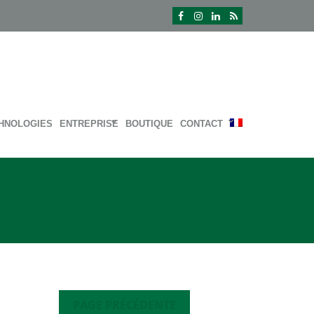
HNOLOGIES
ENTREPRISE
BOUTIQUE
CONTACT
PAGE PRÉCÉDENTE