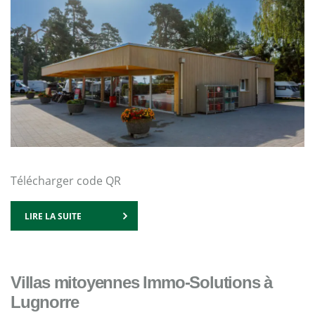
Télécharger code QR
LIRE LA SUITE
Villas mitoyennes Immo-Solutions à
Lugnorre