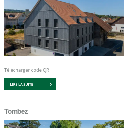
Télécharger code QR
LIRE LA SUITE
Tombez