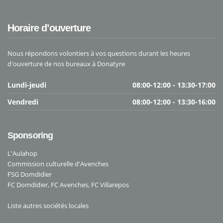
Horaire d’ouverture
Nous répondons volontiers à vos questions durant les heures
d'ouverture de nos bureaux à Donatyre
Lundi-jeudi
08:00-12:00 - 13:30-17:00
Vendredi
08:00-12:00 - 13:30-16:00
Sponsoring
L'Aulahop
Commission culturelle d'Avenches
FSG Domdidier
FC Domdidier
,
FC Avenches
,
FC Villarepos
Liste autres sociétés locales