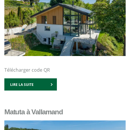
Télécharger code QR
LIRE LA SUITE
Matuta à Vallamand