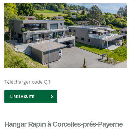
Télécharger code QR
LIRE LA SUITE
Hangar Rapin à Corcelles-prés-Payerne