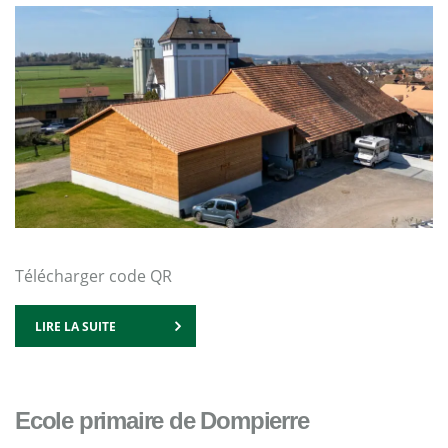
Télécharger code QR
LIRE LA SUITE
Ecole primaire de Dompierre