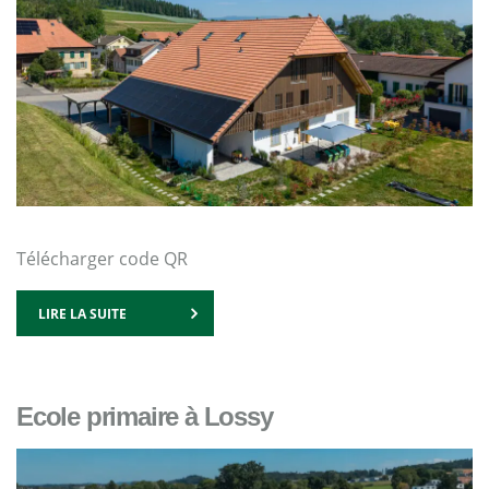
Télécharger code QR
LIRE LA SUITE
Ecole primaire à Lossy