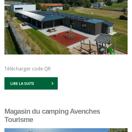
Télécharger code QR
LIRE LA SUITE
Magasin du camping Avenches
Tourisme