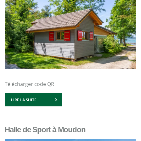
Télécharger code QR
LIRE LA SUITE
Halle de Sport à Moudon