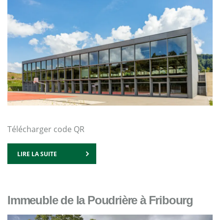
Télécharger code QR
LIRE LA SUITE
Immeuble de la Poudrière à Fribourg