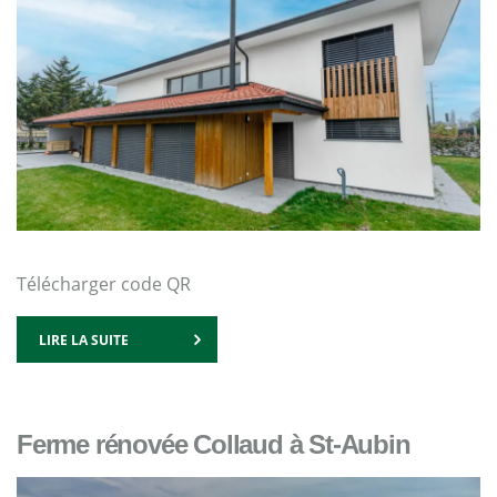
Télécharger code QR
LIRE LA SUITE
Ferme rénovée Collaud à St-Aubin