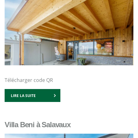
Télécharger code QR
LIRE LA SUITE
Villa Beni à Salavaux