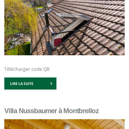
Télécharger code QR
LIRE LA SUITE
Villa Nussbaumer à Montbrelloz