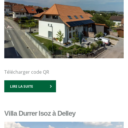
Télécharger code QR
LIRE LA SUITE
Villa Durrer Isoz à Delley