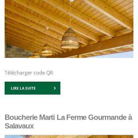
Télécharger code QR
LIRE LA SUITE
Boucherie Marti La Ferme Gourmande à
Salavaux