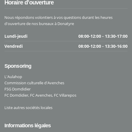
Horaire d’ouverture
Nous répondons volontiers à vos questions durant les heures
d'ouverture de nos bureaux à Donatyre
Lundi-jeudi
08:00-12:00 - 13:30-17:00
Vendredi
08:00-12:00 - 13:30-16:00
Sponsoring
L'Aulahop
Commission culturelle d'Avenches
FSG Domdidier
FC Domdidier
,
FC Avenches
,
FC Villarepos
Liste autres sociétés locales
Informations légales