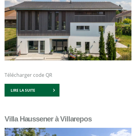
Télécharger code QR
LIRE LA SUITE
Villa Haussener à Villarepos