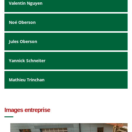
Valentin Nguyen
Noé Oberson
Jules Oberson
Yannick Schneiter
Mathieu Trinchan
Images entreprise