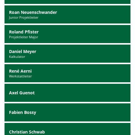
Roan Neuenschwander
Junior Projektleiter
Roland Pfister
Projektleiter Major
Daniel Meyer
Kalkulator
René Aerni
Werkstattleiter
Axel Guenot
Fabien Bossy
Christian Schwab