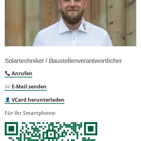
Solartechniker / Baustellenverantwortlicher
Anrufen
E-Mail senden
VCard herunterladen
Für Ihr Smartphone: