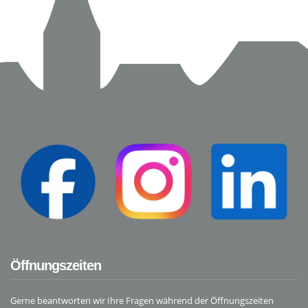
Öffnungszeiten
Gerne beantworten wir Ihre Fragen während der Öffnungszeiten