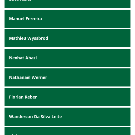
Manuel Ferreira
Mathieu Wyssbrod
Nexhat Abazi
Nathanaël Werner
Florian Reber
Wanderson Da Silva Leite