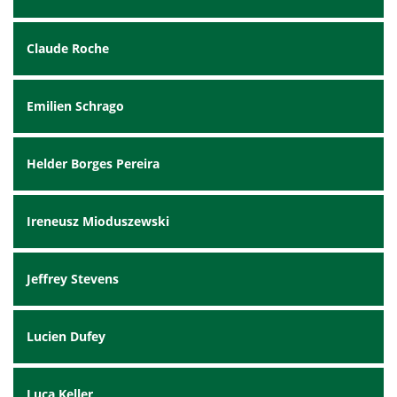
Claude Roche
Emilien Schrago
Helder Borges Pereira
Ireneusz Mioduszewski
Jeffrey Stevens
Lucien Dufey
Luca Keller