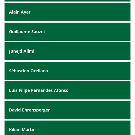
Alain Ayer
Guillaume Sauzet
Junejd Alimi
Sébastien Orellana
Luis Filipe Fernandes Afonso
David Ehrensperger
Kilian Martin