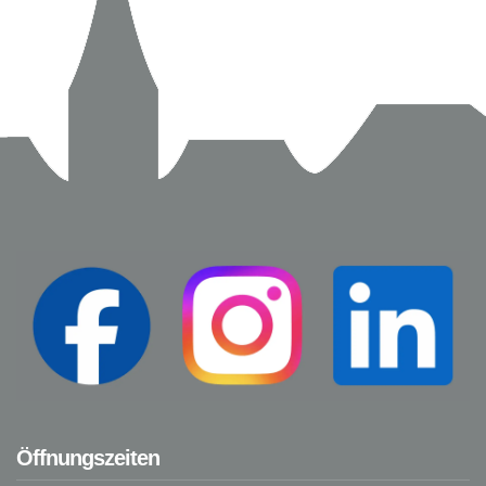
Öffnungszeiten