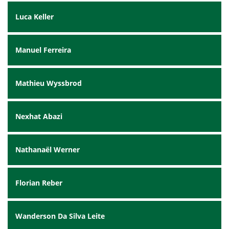
Luca Keller
Manuel Ferreira
Mathieu Wyssbrod
Nexhat Abazi
Nathanaël Werner
Florian Reber
Wanderson Da Silva Leite