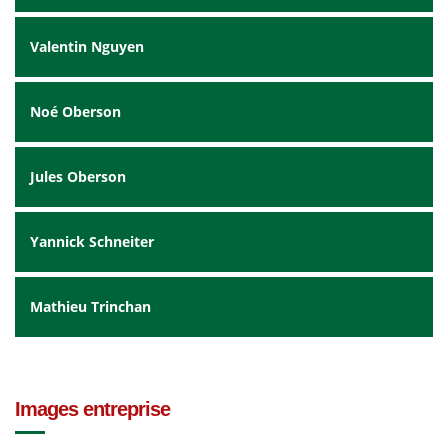
Valentin Nguyen
Noé Oberson
Jules Oberson
Yannick Schneiter
Mathieu Trinchan
Images entreprise