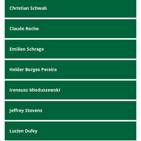
Christian Schwab
Claude Roche
Emilien Schrago
Helder Borges Pereira
Ireneusz Mioduszewski
Jeffrey Stevens
Lucien Dufey