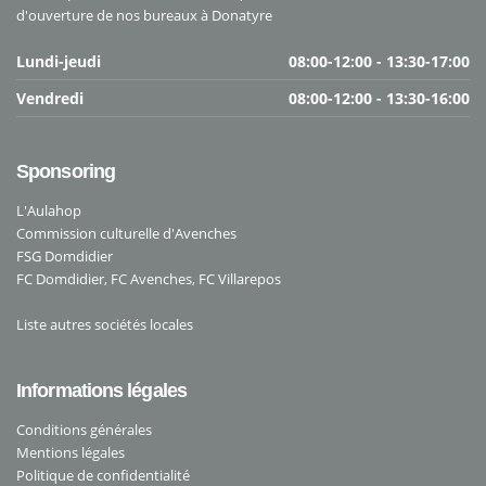
d'ouverture de nos bureaux à Donatyre
Lundi-jeudi
08:00-12:00 - 13:30-17:00
Vendredi
08:00-12:00 - 13:30-16:00
Sponsoring
L'Aulahop
Commission culturelle d'Avenches
FSG Domdidier
FC Domdidier
,
FC Avenches
,
FC Villarepos
Liste autres sociétés locales
Informations légales
Conditions générales
Mentions légales
Politique de confidentialité